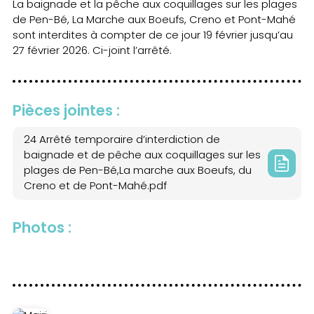
La baignade et la pêche aux coquillages sur les plages
de Pen-Bé, La Marche aux Boeufs, Creno et Pont-Mahé
sont interdites à compter de ce jour 19 février jusqu’au
27 février 2026. Ci-joint l’arrêté.
Pièces jointes :
24 Arrêté temporaire d’interdiction de
baignade et de pêche aux coquillages sur les
plages de Pen-Bé,La marche aux Boeufs, du
Creno et de Pont-Mahé.pdf
Photos :