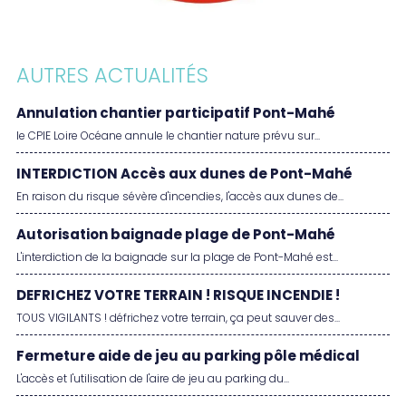
AUTRES ACTUALITÉS
Annulation chantier participatif Pont-Mahé
le CPIE Loire Océane annule le chantier nature prévu sur...
INTERDICTION Accès aux dunes de Pont-Mahé
En raison du risque sévère d'incendies, l'accès aux dunes de...
Autorisation baignade plage de Pont-Mahé
L'interdiction de la baignade sur la plage de Pont-Mahé est...
DEFRICHEZ VOTRE TERRAIN ! RISQUE INCENDIE !
TOUS VIGILANTS ! défrichez votre terrain, ça peut sauver des...
Fermeture aide de jeu au parking pôle médical
L'accès et l'utilisation de l'aire de jeu au parking du...