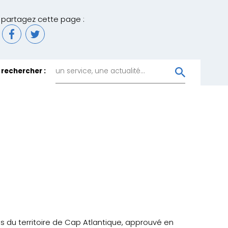
partagez cette page :
rechercher :
 du territoire de Cap Atlantique, approuvé en