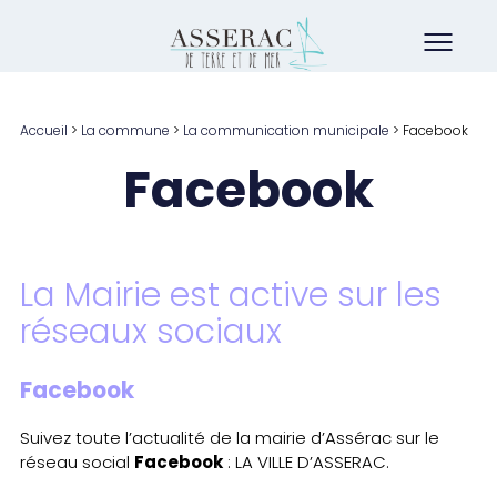
Accueil
>
La commune
>
La communication municipale
>
Facebook
Facebook
La Mairie est active sur les
réseaux sociaux
Facebook
Suivez toute l’actualité de la mairie d’Assérac sur le
Facebook
réseau social
: LA VILLE D’ASSERAC.