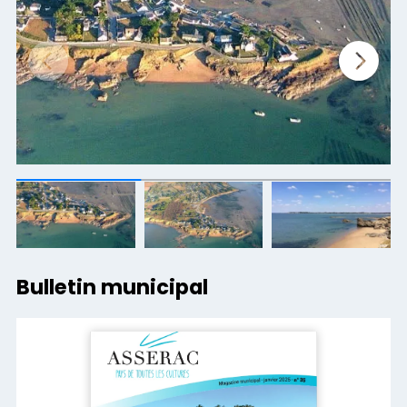
Bulletin municipal