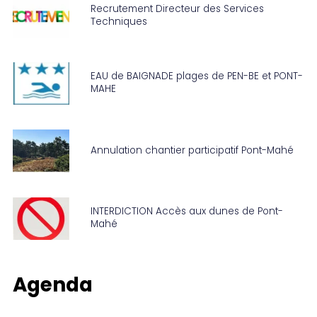
Recrutement Directeur des Services
Techniques
EAU de BAIGNADE plages de PEN-BE et PONT-
MAHE
Annulation chantier participatif Pont-Mahé
INTERDICTION Accès aux dunes de Pont-
Mahé
Agenda