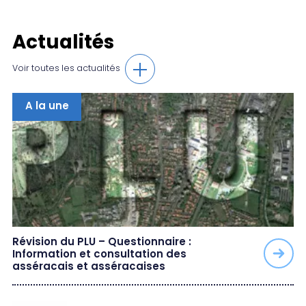
Actualités
Voir toutes les actualités
A la une
Révision du PLU – Questionnaire :
Information et consultation des
asséracais et asséracaises