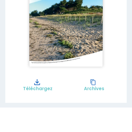
Téléchargez
Archives