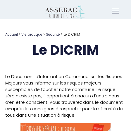
Accueil
>
Vie pratique
>
Sécurité
>
Le DICRIM
Le DICRIM
Le Document d’Information Communal sur les Risques
Majeurs vous informe sur les risques majeurs
susceptibles de toucher notre commune. Le risque
zéro n’existe pas, il appartient à chacun d’entre nous
d’en être conscient. Vous trouverez dans le document
ci-après les consignes à respecter pour la sécurité de
tous dans une situation à risque.