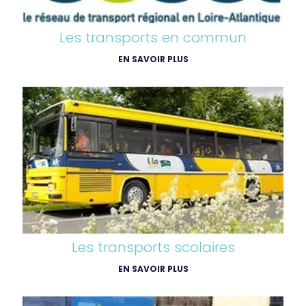
Les transports en commun
EN SAVOIR PLUS
Les transports scolaires
EN SAVOIR PLUS