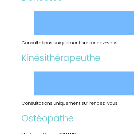
Consultations uniquement sur rendez-vous
Kinésithérapeuthe
Consultations uniquement sur rendez-vous
Ostéopathe