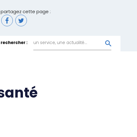
partagez cette page :
rechercher :
 santé