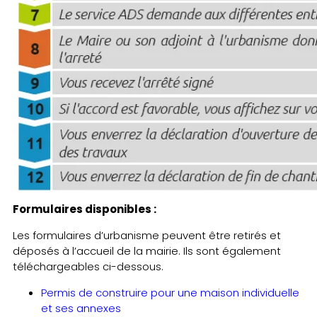
Formulaires disponibles :
Les formulaires d’urbanisme peuvent être retirés et
déposés à l’accueil de la mairie. Ils sont également
téléchargeables ci-dessous.
Permis de construire pour une maison individuelle
et ses annexes