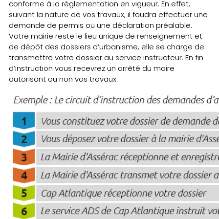
conforme à la réglementation en vigueur. En effet,
suivant la nature de vos travaux, il faudra effectuer une
demande de permis ou une déclaration préalable.
Votre mairie reste le lieu unique de renseignement et
de dépôt des dossiers d’urbanisme, elle se charge de
transmettre votre dossier au service instructeur. En fin
d’instruction vous recevrez un arrêté du maire
autorisant ou non vos travaux.