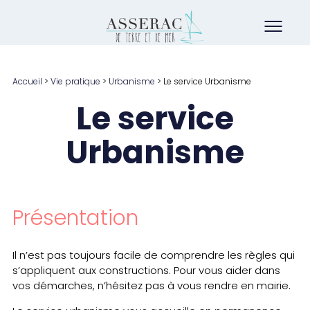
Accueil
>
Vie pratique
>
Urbanisme
>
Le service Urbanisme
Le service
Urbanisme
Présentation
Il n’est pas toujours facile de comprendre les règles qui
s’appliquent aux constructions. Pour vous aider dans
vos démarches, n’hésitez pas à vous rendre en mairie.