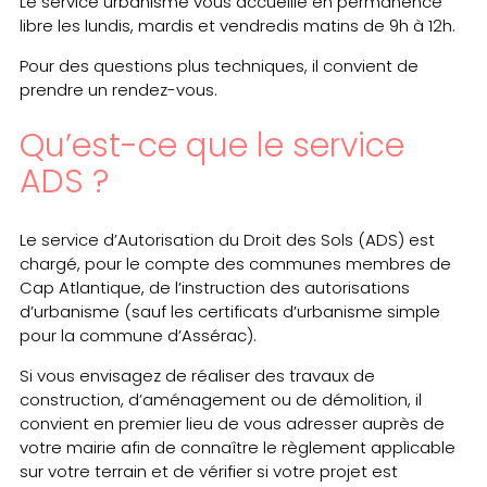
Le service urbanisme vous accueille en permanence
libre les lundis, mardis et vendredis matins de 9h à 12h.
Pour des questions plus techniques, il convient de
prendre un rendez-vous.
Qu’est-ce que le service
ADS ?
Le service d’Autorisation du Droit des Sols (ADS) est
chargé, pour le compte des communes membres de
Cap Atlantique, de l’instruction des autorisations
d’urbanisme (sauf les certificats d’urbanisme simple
pour la commune d’Assérac).
Si vous envisagez de réaliser des travaux de
construction, d’aménagement ou de démolition, il
convient en premier lieu de vous adresser auprès de
votre mairie afin de connaître le règlement applicable
sur votre terrain et de vérifier si votre projet est