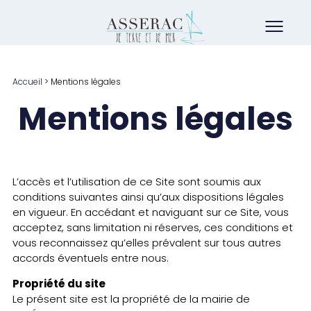
Accueil
>
Mentions légales
Mentions légales
L’accès et l’utilisation de ce Site sont soumis aux
conditions suivantes ainsi qu’aux dispositions légales
en vigueur. En accédant et naviguant sur ce Site, vous
acceptez, sans limitation ni réserves, ces conditions et
vous reconnaissez qu’elles prévalent sur tous autres
accords éventuels entre nous.
Propriété du site
Le présent site est la propriété de la mairie de