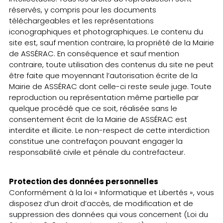
réservés, y compris pour les documents
téléchargeables et les représentations
iconographiques et photographiques. Le contenu du
site est, sauf mention contraire, la propriété de la Mairie
de ASSÉRAC. En conséquence et sauf mention
contraire, toute utilisation des contenus du site ne peut
être faite que moyennant l’autorisation écrite de la
Mairie de ASSÉRAC dont celle-ci reste seule juge. Toute
reproduction ou représentation même partielle par
quelque procédé que ce soit, réalisée sans le
consentement écrit de la Mairie de ASSÉRAC est
interdite et illicite. Le non-respect de cette interdiction
constitue une contrefaçon pouvant engager la
responsabilité civile et pénale du contrefacteur.
Protection des données personnelles
Conformément à la loi « Informatique et Libertés », vous
disposez d’un droit d’accès, de modification et de
suppression des données qui vous concernent (Loi du