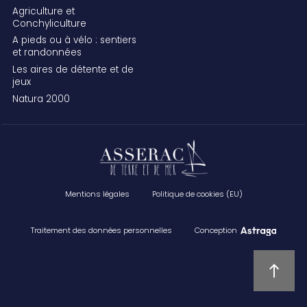
Agriculture et
Conchyliculture
A pieds ou à vélo : sentiers
et randonnées
Les aires de détente et de
jeux
Natura 2000
Mentions légales
Politique de cookies (EU)
Traitement des données personnelles
Conception