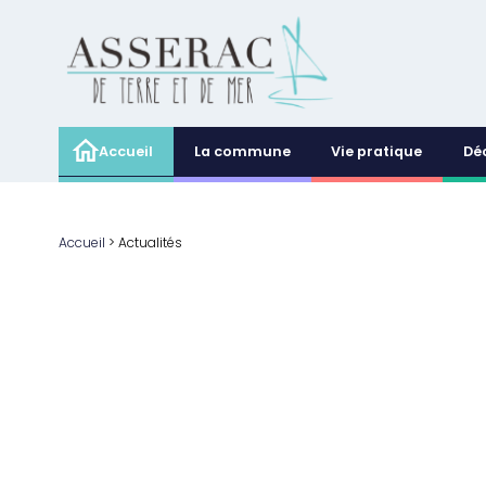
Accueil
La commune
Vie pratique
Dé
Accueil
>
Actualités