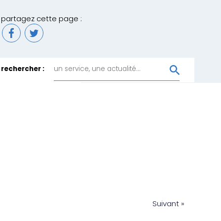
partagez cette page :
rechercher :
Suivant »