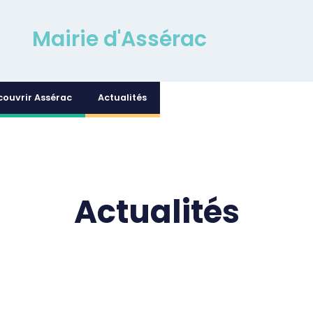
Mairie d'Assérac
couvrir Assérac
Actualités
Actualités