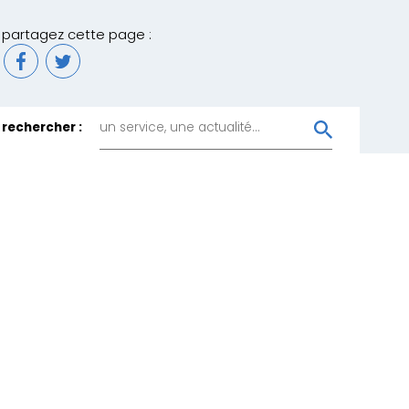
partagez cette page :
rechercher :