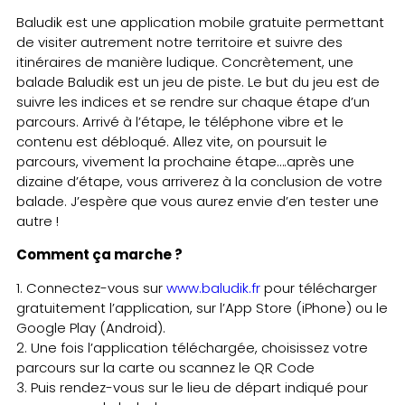
Baludik est une application mobile gratuite permettant
de visiter autrement notre territoire et suivre des
itinéraires de manière ludique. Concrètement, une
balade Baludik est un jeu de piste. Le but du jeu est de
suivre les indices et se rendre sur chaque étape d’un
parcours. Arrivé à l’étape, le téléphone vibre et le
contenu est débloqué. Allez vite, on poursuit le
parcours, vivement la prochaine étape….après une
dizaine d’étape, vous arriverez à la conclusion de votre
balade. J’espère que vous aurez envie d’en tester une
autre !
Comment ça marche ?
1. Connectez-vous sur
www.baludik.fr
pour télécharger
gratuitement l’application, sur l’App Store (iPhone) ou le
Google Play (Android).
2. Une fois l’application téléchargée, choisissez votre
parcours sur la carte ou scannez le QR Code
3. Puis rendez-vous sur le lieu de départ indiqué pour