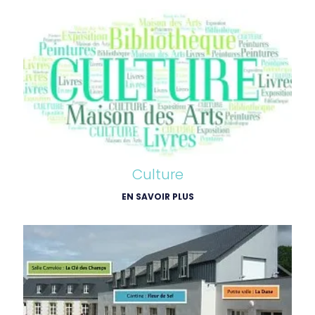
Culture
EN SAVOIR PLUS