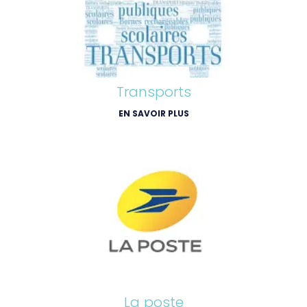
Transports
EN SAVOIR PLUS
La poste