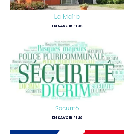
La Mairie
EN SAVOIR PLUS
Sécurité
EN SAVOIR PLUS