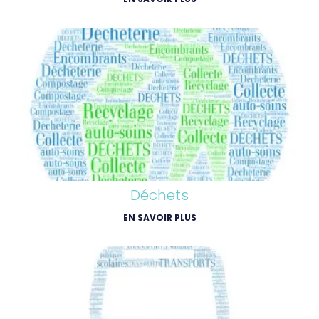
Déchets
EN SAVOIR PLUS