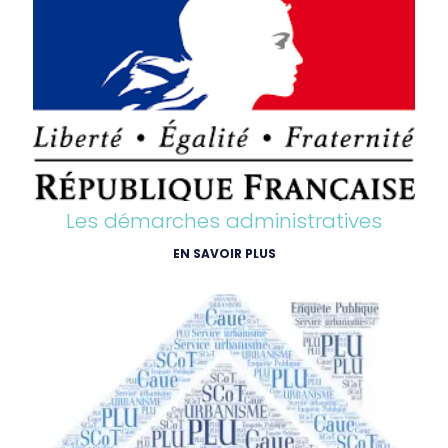
Les démarches administratives
EN SAVOIR PLUS