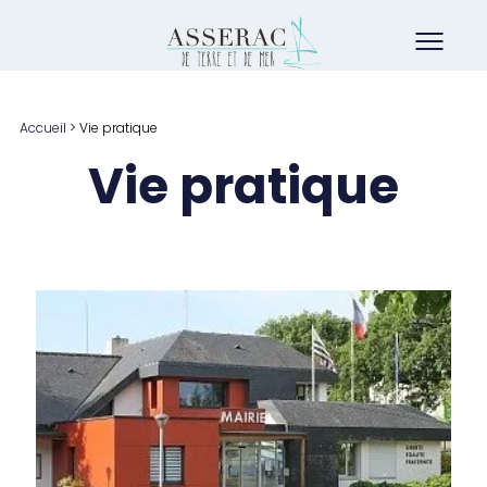
Accueil
>
Vie pratique
Vie pratique