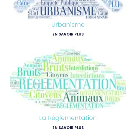
Urbanisme
EN SAVOIR PLUS
La Réglementation
EN SAVOIR PLUS