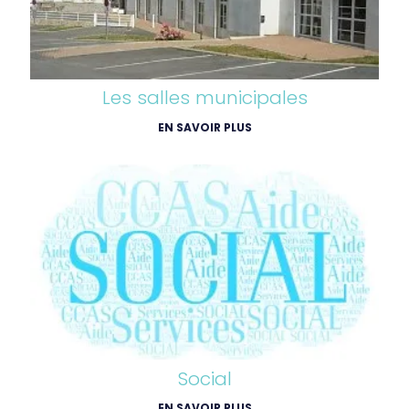
Les salles municipales
EN SAVOIR PLUS
Social
EN SAVOIR PLUS