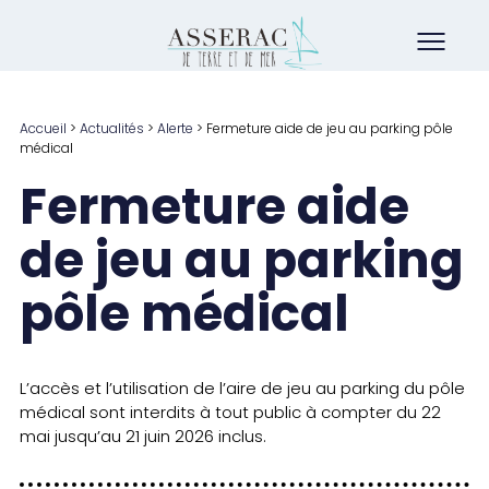
Accueil
>
Actualités
>
Alerte
>
Fermeture aide de jeu au parking pôle
médical
Fermeture aide
de jeu au parking
pôle médical
L’accès et l’utilisation de l’aire de jeu au parking du pôle
médical sont interdits à tout public à compter du 22
mai jusqu’au 21 juin 2026 inclus.