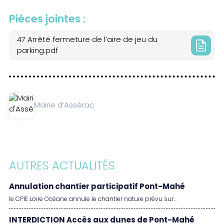
Pièces jointes :
47 Arrêté fermeture de l’aire de jeu du
parking.pdf
Mairie d’Assérac
AUTRES ACTUALITÉS
Annulation chantier participatif Pont-Mahé
le CPIE Loire Océane annule le chantier nature prévu sur...
INTERDICTION Accès aux dunes de Pont-Mahé