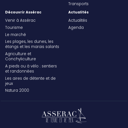
Transports
Découvrir Assérac
Actualités
Venir à Assérac
Actualités
Tourisme
Agenda
Le marché
Les plages, les dunes, les
étangs et les marais salants
Agriculture et
Conchyliculture
A pieds ou à vélo : sentiers
et randonnées
Les aires de détente et de
jeux
Natura 2000