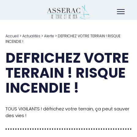
Accueil
>
Actualités
>
Alerte
>
DEFRICHEZ VOTRE TERRAIN ! RISQUE
INCENDIE !
DEFRICHEZ VOTRE
TERRAIN ! RISQUE
INCENDIE !
TOUS VIGILANTS ! défrichez votre terrain, ça peut sauver
des vies !