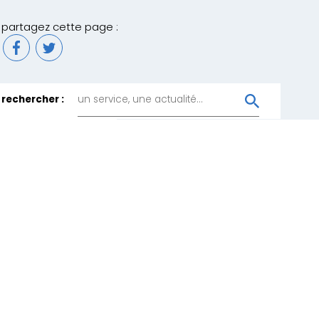
partagez cette page :
rechercher :