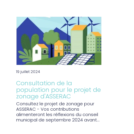
19 juillet 2024
Consultation de la
population pour le projet de
zonage d'ASSERAC
Consultez le projet de zonage pour
ASSERAC - Vos contributions
alimenteront les réflexions du conseil
municipal de septembre 2024 avant...