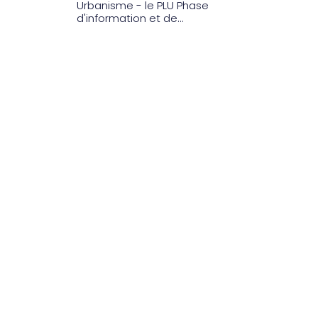
Urbanisme - le PLU Phase
d'information et de...