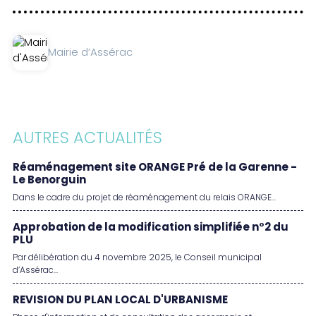
Mairie d’Assérac
AUTRES ACTUALITÉS
Réaménagement site ORANGE Pré de la Garenne -
Le Benorguin
Dans le cadre du projet de réaménagement du relais ORANGE...
Approbation de la modification simplifiée n°2 du
PLU
Par délibération du 4 novembre 2025, le Conseil municipal
d’Assérac...
REVISION DU PLAN LOCAL D'URBANISME