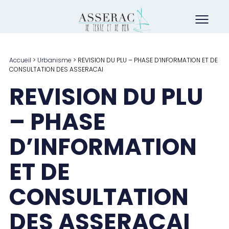
Accueil
>
Urbanisme
>
REVISION DU PLU – PHASE D’INFORMATION ET DE
CONSULTATION DES ASSERACAI
REVISION DU PLU
– PHASE
D’INFORMATION
ET DE
CONSULTATION
DES ASSERACAI