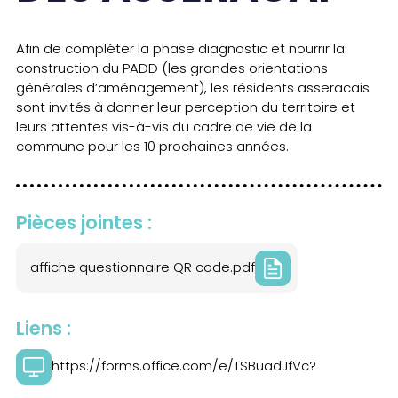
Afin de compléter la phase diagnostic et nourrir la
construction du PADD (les grandes orientations
générales d’aménagement), les résidents asseracais
sont invités à donner leur perception du territoire et
leurs attentes vis-à-vis du cadre de vie de la
commune pour les 10 prochaines années.
Pièces jointes :
affiche questionnaire QR code.pdf
Liens :
https://forms.office.com/e/TSBuadJfVc?