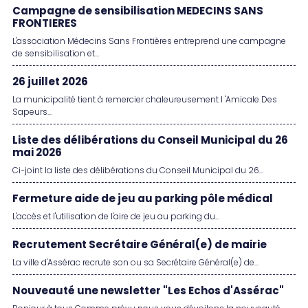
Campagne de sensibilisation MEDECINS SANS
FRONTIERES
L'association Médecins Sans Frontières entreprend une campagne
de sensibilisation et...
26 juillet 2026
La municipalité tient à remercier chaleureusement l 'Amicale Des
Sapeurs...
Liste des délibérations du Conseil Municipal du 26
mai 2026
Ci-joint la liste des délibérations du Conseil Municipal du 26...
Fermeture aide de jeu au parking pôle médical
L'accès et l'utilisation de l'aire de jeu au parking du...
Recrutement Secrétaire Général(e) de mairie
La ville d'Assérac recrute son ou sa Secrétaire Général(e) de...
Nouveauté une newsletter "Les Echos d'Assérac"