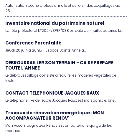
Autorisation pêche professionnelle et de loisir des coquillages au
25...
Inventaire national du patrimoine naturel
L'arrêté préfectoral N°2024/BPEF/088 en date du 4 juillet autorise le...
Conférence Parentalité
Jeudi 20 juin à 20h15 - Espace Sainte Anne à...
DEBROUSSAILLER SON TERRAIN - CA SE PREPARE
TOUTE L'ANNEE
Le débroussaillage consiste à réduire les matières végétales de
toute...
CONTACT TELEPHONIQUE JACQUES RAUX
Le téléphone fixe de l'école Jacques Raux est indisponible. Une...
Travaux de rénovation énergétique : MON
ACCOMPAGNATEUR RENOV'
Mon Accompagnateur Rénov' est un partenaire qui guide les
ménages...