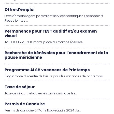
Offre d'emploi
Offre d'emploi agent polyvalent services techniques (saisonnier)
Pièces jointes :...
Permanence pour TEST auditif et/ou examen
visuel
Tous les 15 jours le mardi place du marché (derrière...
Recherche de bénévoles pour l'encadrement de la
pause méridienne
Programme ALSH vacances de Printemps
Programme du centre de loisirs pour les vacances de printemps
Taxe de séjour
Taxe de séjour : retrouver les tarifs ainsi que les...
Permis de Conduire
Permis de conduire à 17 ans Nouveautés 2024 : Le...