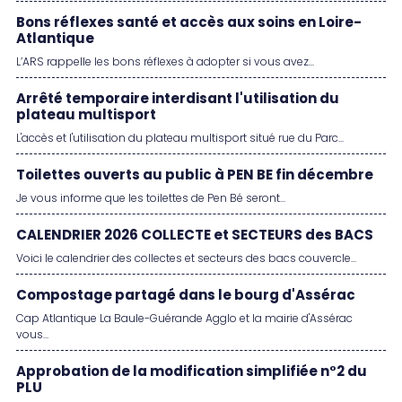
Bons réflexes santé et accès aux soins en Loire-
Atlantique
L’ARS rappelle les bons réflexes à adopter si vous avez...
Arrêté temporaire interdisant l'utilisation du
plateau multisport
L'accès et l'utilisation du plateau multisport situé rue du Parc...
Toilettes ouverts au public à PEN BE fin décembre
Je vous informe que les toilettes de Pen Bé seront...
CALENDRIER 2026 COLLECTE et SECTEURS des BACS
Voici le calendrier des collectes et secteurs des bacs couvercle...
Compostage partagé dans le bourg d'Assérac
Cap Atlantique La Baule-Guérande Agglo et la mairie d'Assérac
vous...
Approbation de la modification simplifiée n°2 du
PLU