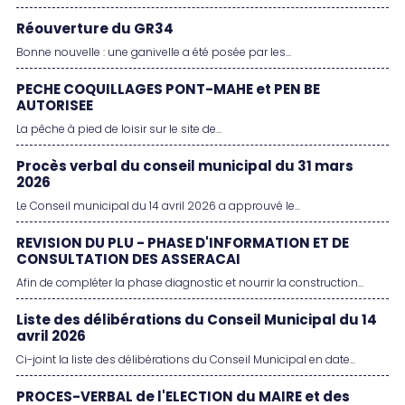
Réouverture du GR34
Bonne nouvelle : une ganivelle a été posée par les...
PECHE COQUILLAGES PONT-MAHE et PEN BE
AUTORISEE
La pêche à pied de loisir sur le site de...
Procès verbal du conseil municipal du 31 mars
2026
Le Conseil municipal du 14 avril 2026 a approuvé le...
REVISION DU PLU - PHASE D'INFORMATION ET DE
CONSULTATION DES ASSERACAI
Afin de compléter la phase diagnostic et nourrir la construction...
Liste des délibérations du Conseil Municipal du 14
avril 2026
Ci-joint la liste des délibérations du Conseil Municipal en date...
PROCES-VERBAL de l'ELECTION du MAIRE et des