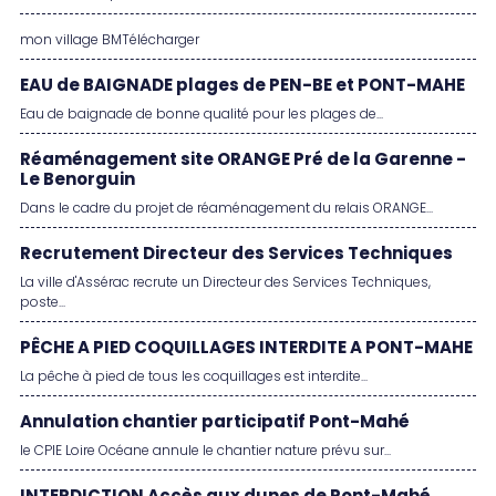
mon village BMTélécharger
EAU de BAIGNADE plages de PEN-BE et PONT-MAHE
Eau de baignade de bonne qualité pour les plages de...
Réaménagement site ORANGE Pré de la Garenne -
Le Benorguin
Dans le cadre du projet de réaménagement du relais ORANGE...
Recrutement Directeur des Services Techniques
La ville d'Assérac recrute un Directeur des Services Techniques,
poste...
PÊCHE A PIED COQUILLAGES INTERDITE A PONT-MAHE
La pêche à pied de tous les coquillages est interdite...
Annulation chantier participatif Pont-Mahé
le CPIE Loire Océane annule le chantier nature prévu sur...