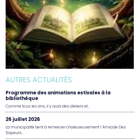
AUTRES ACTUALITÉS
Programme des animations estivales à la
bibliothèque
Comme tous les ans, il y aura des ateliers et...
26 juillet 2026
La municipalité tient à remercier chaleureusement l 'Amicale Des
Sapeurs...