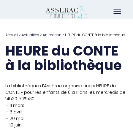
Accueil
>
Actualités
>
Animation
>
HEURE du CONTE à la bibliothèque
HEURE du CONTE
à la bibliothèque
La bibliothèque d’Assérac organise une « HEURE du
CONTE » pour les enfants de 6 à 11 ans les mercredis de
14h30 à 15h30 :
– 11 mars
– 8 avril
– 20 mai
– 10 juin.