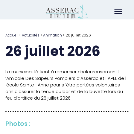
Accueil
>
Actualités
>
Animation
>
26 juillet 2026
26 juillet 2026
La municipalité tient à remercier chaleureusement l
‘Amicale Des Sapeurs Pompiers d’Assérac et l APEL de l
‘école Sainte -Anne pour s ‘être portées volontaires
afin d’assurer la tenue du bar et de la buvette lors du
feu d’artifice du 26 juillet 2026.
Photos :