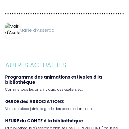
Mairie d’Assérac
AUTRES ACTUALITÉS
Programme des animations estivales à la
bibliothèque
Comme tous les ans, il y aura des ateliers et...
GUIDE des ASSOCIATIONS
Voici en pièce jointe le guide des associations de la...
HEURE du CONTE à la bibliothèque
La bibliothèque d'Assérac organise une "HEURE du CONTE" pour les...