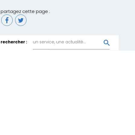
partagez cette page :
rechercher :