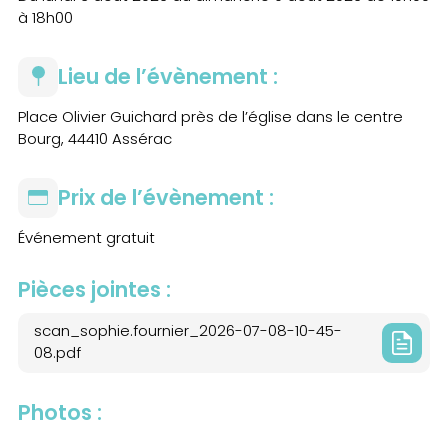
à 18h00
Lieu de l’évènement :
Place Olivier Guichard près de l’église dans le centre
Bourg, 44410 Assérac
Prix de l’évènement :
Événement gratuit
Pièces jointes :
scan_sophie.fournier_2026-07-08-10-45-
08.pdf
Photos :