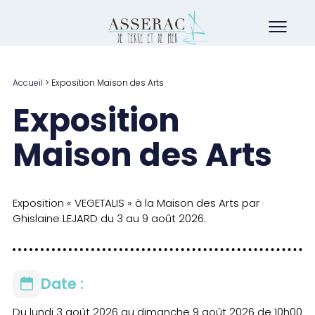
Accueil
>
Exposition Maison des Arts
Exposition
Maison des Arts
Exposition « VEGETALIS » à la Maison des Arts par
Ghislaine LEJARD du 3 au 9 août 2026.
Date :
Du lundi 3 août 2026 au dimanche 9 août 2026 de 10h00