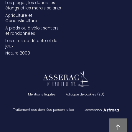
Les plages, les dunes, les
étangs et les marais salants
Agriculture et
Conchyliculture
A pieds ou à vélo : sentiers
et randonnées
Les aires de détente et de
jeux
Natura 2000
Mentions légales
Politique de cookies (EU)
Traitement des données personnelles
Conception