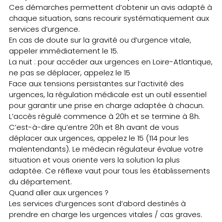
Ces démarches permettent d’obtenir un avis adapté à
chaque situation, sans recourir systématiquement aux
services d’urgence.
En cas de doute sur la gravité ou d’urgence vitale,
appeler immédiatement le 15.
La nuit : pour accéder aux urgences en Loire-Atlantique,
ne pas se déplacer, appelez le 15
Face aux tensions persistantes sur l’activité des
urgences, la régulation médicale est un outil essentiel
pour garantir une prise en charge adaptée à chacun.
L’accès régulé commence à 20h et se termine à 8h.
C’est-à-dire qu’entre 20h et 8h avant de vous
déplacer aux urgences, appelez le 15 (114 pour les
malentendants). Le médecin régulateur évalue votre
situation et vous oriente vers la solution la plus
adaptée. Ce réflexe vaut pour tous les établissements
du département.
Quand aller aux urgences ?
Les services d’urgences sont d’abord destinés à
prendre en charge les urgences vitales / cas graves.