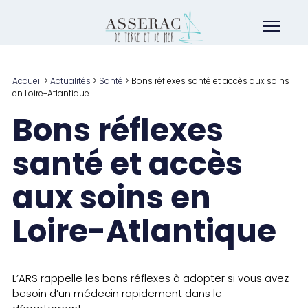
Accueil
>
Actualités
>
Santé
>
Bons réflexes santé et accès aux soins
en Loire-Atlantique
Bons réflexes
santé et accès
aux soins en
Loire-Atlantique
L’ARS rappelle les bons réflexes à adopter si vous avez
besoin d’un médecin rapidement dans le