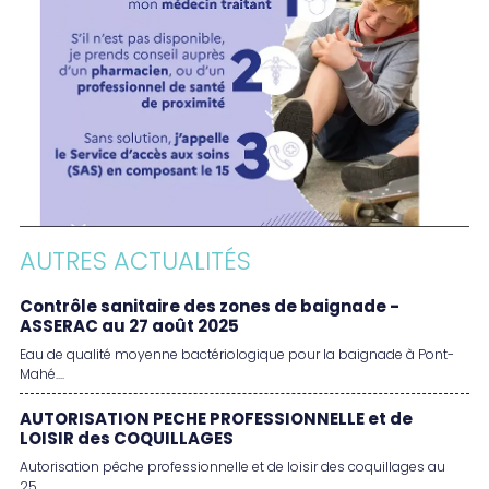
AUTRES ACTUALITÉS
Contrôle sanitaire des zones de baignade -
ASSERAC au 27 août 2025
Eau de qualité moyenne bactériologique pour la baignade à Pont-
Mahé....
AUTORISATION PECHE PROFESSIONNELLE et de
LOISIR des COQUILLAGES
Autorisation pêche professionnelle et de loisir des coquillages au
25...