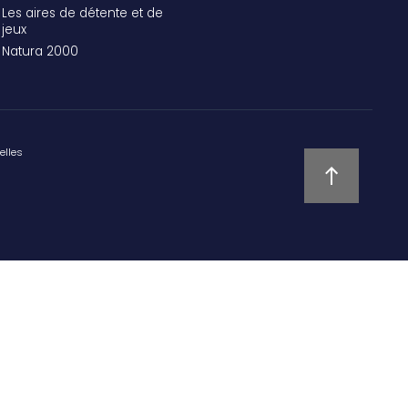
Les aires de détente et de
jeux
Natura 2000
elles