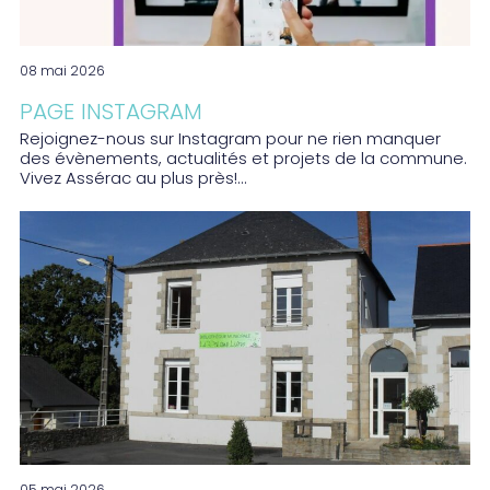
08 mai 2026
PAGE INSTAGRAM
Rejoignez-nous sur Instagram pour ne rien manquer
des évènements, actualités et projets de la commune.
Vivez Assérac au plus près!...