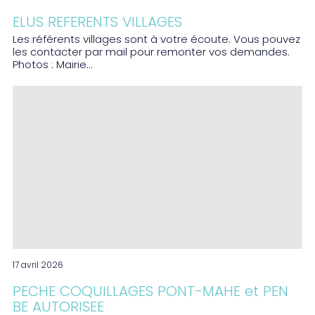
ELUS REFERENTS VILLAGES
Les référents villages sont à votre écoute. Vous pouvez
les contacter par mail pour remonter vos demandes.
Photos : Mairie...
17 avril 2026
PECHE COQUILLAGES PONT-MAHE et PEN
BE AUTORISEE