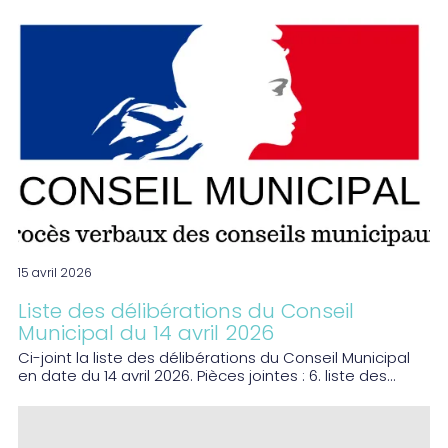
15 avril 2026
Liste des délibérations du Conseil
Municipal du 14 avril 2026
Ci-joint la liste des délibérations du Conseil Municipal
en date du 14 avril 2026. Pièces jointes : 6. liste des...