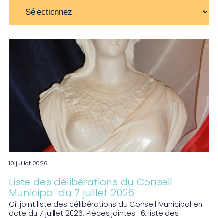
10 juillet 2026
Liste des délibérations du Conseil
Municipal du 7 juillet 2026
Ci-joint liste des délibérations du Conseil Municipal en
date du 7 juillet 2026. Pièces jointes : 6. liste des