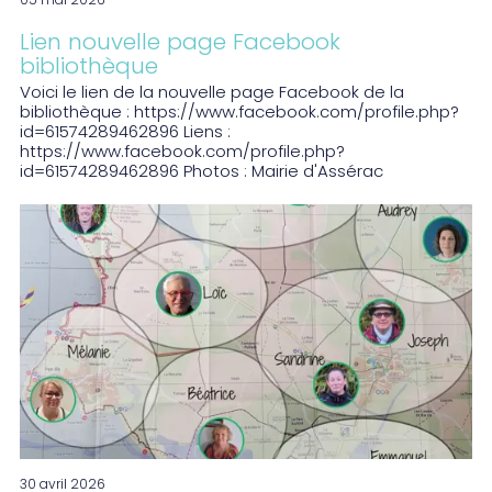
05 mai 2026
Lien nouvelle page Facebook
bibliothèque
Voici le lien de la nouvelle page Facebook de la
bibliothèque : https://www.facebook.com/profile.php?
id=61574289462896 Liens :
https://www.facebook.com/profile.php?
id=61574289462896 Photos : Mairie d'Assérac
30 avril 2026