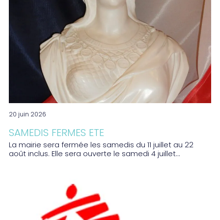
20 juin 2026
SAMEDIS FERMES ETE
La mairie sera fermée les samedis du 11 juillet au 22
août inclus. Elle sera ouverte le samedi 4 juillet...