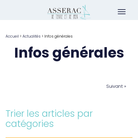
Accueil
>
Actualités
>
Infos générales
Infos générales
Suivant »
Trier les articles par
catégories