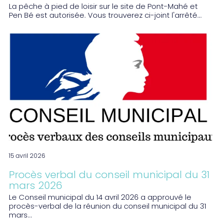
La pêche à pied de loisir sur le site de Pont-Mahé et
Pen Bé est autorisée. Vous trouverez ci-joint l'arrêté...
15 avril 2026
Procès verbal du conseil municipal du 31
mars 2026
Le Conseil municipal du 14 avril 2026 a approuvé le
procès-verbal de la réunion du conseil municipal du 31
mars...