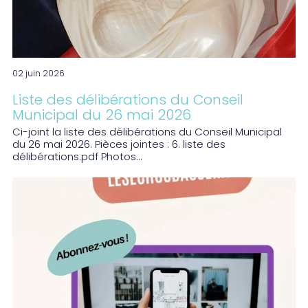
02 juin 2026
Liste des délibérations du Conseil
Municipal du 26 mai 2026
Ci-joint la liste des délibérations du Conseil Municipal
du 26 mai 2026. Pièces jointes : 6. liste des
délibérations.pdf Photos...