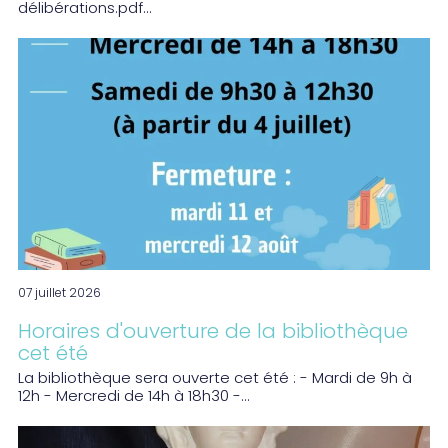
délibérations.pdf...
07 juillet 2026
Horaires d'ouverture de la bibliothèque
cet été
La bibliothèque sera ouverte cet été : - Mardi de 9h à
12h - Mercredi de 14h à 18h30 -...