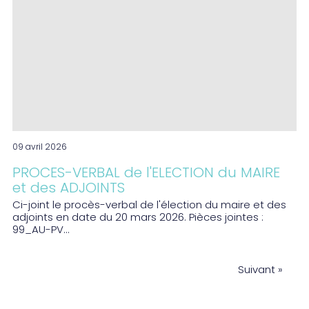
09 avril 2026
PROCES-VERBAL de l'ELECTION du MAIRE
et des ADJOINTS
Ci-joint le procès-verbal de l'élection du maire et des
adjoints en date du 20 mars 2026. Pièces jointes :
99_AU-PV...
Suivant »