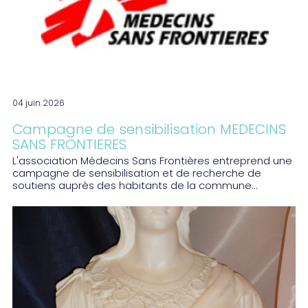
04 juin 2026
Campagne de sensibilisation MEDECINS
SANS FRONTIERES
L'association Médecins Sans Frontières entreprend une
campagne de sensibilisation et de recherche de
soutiens auprès des habitants de la commune...